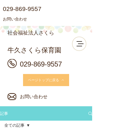
029-869-9557
お問い合わせ
社会福祉法人さくら
牛久さくら保育園
029-869-9557
ページトップに戻る
お問い合わせ
記事
全ての記事