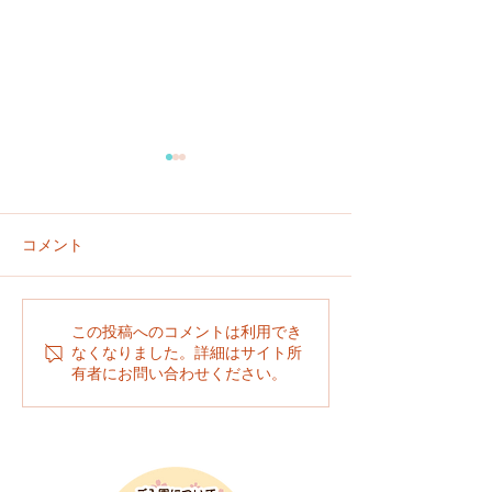
コメント
建設しています
平面図を紹介します
この投稿へのコメントは利用でき
なくなりました。詳細はサイト所
有者にお問い合わせください。