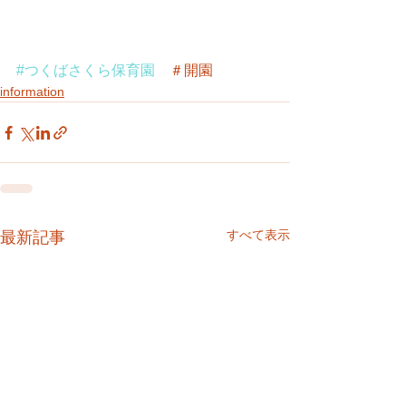
#つくばさくら保育園
　＃開園
information
すべて表示
最新記事