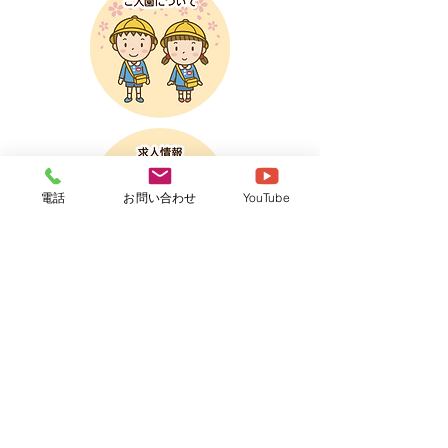
電話
お問い合わせ
YouTube